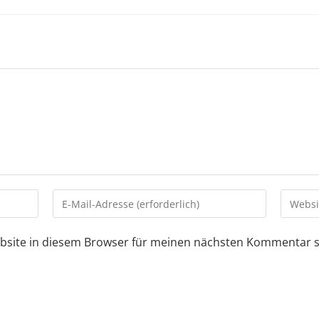
bsite in diesem Browser für meinen nächsten Kommentar s