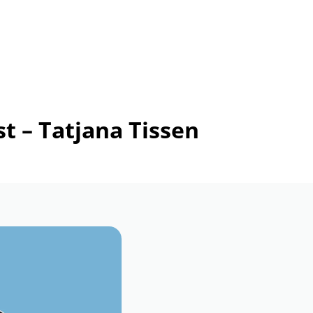
t – Tatjana Tissen