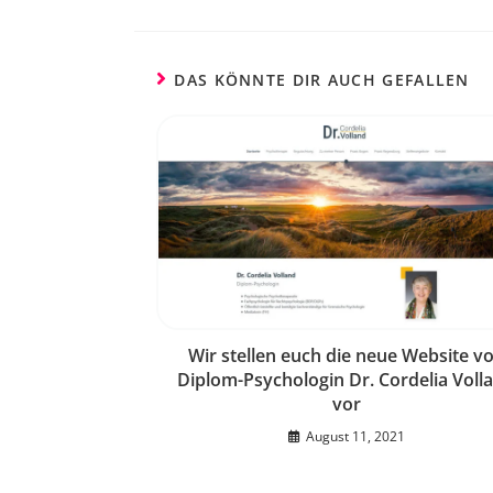
DAS KÖNNTE DIR AUCH GEFALLEN
Wir stellen euch die neue Website v
Diplom-Psychologin Dr. Cordelia Voll
vor
August 11, 2021