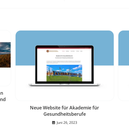
on
and
Neue Website für Akademie für
Gesundheitsberufe
Juni 26, 2023