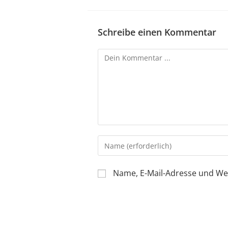
Schreibe einen Kommentar
Name, E-Mail-Adresse und We