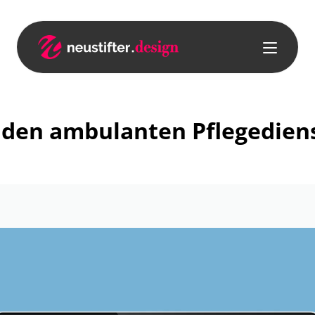
den ambulanten Pflegediens