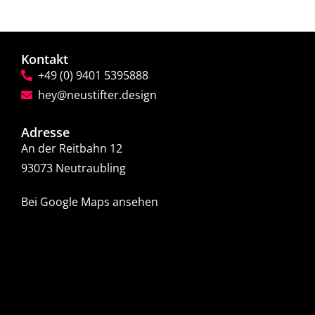
Kontakt
+49 (0) 9401 5395888
hey@neustifter.design
Adresse
An der Reitbahn 12
93073 Neutraubling
Bei Google Maps ansehen