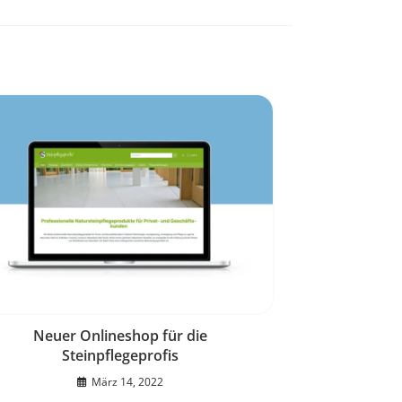
Neuer Onlineshop für die
Steinpflegeprofis
März 14, 2022