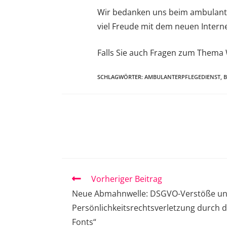
Wir bedanken uns beim ambulante
viel Freude mit dem neuen Internet
Falls Sie auch Fragen zum Thema 
SCHLAGWÖRTER
:
AMBULANTERPFLEGEDIENST
,
B
Vorheriger Beitrag
Neue Abmahnwelle: DSGVO-Verstöße u
Persönlichkeitsrechtsverletzung durch 
Fonts“