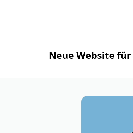
Neue Website für 