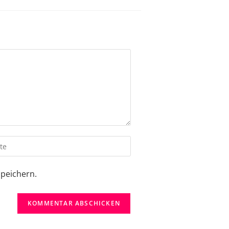
peichern.